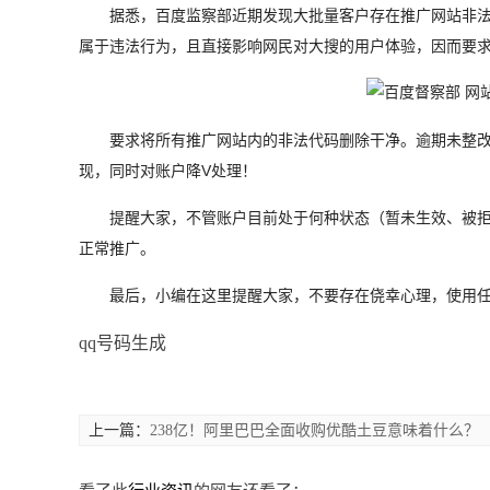
据悉，百度监察部近期发现大批量客户存在推广网站非法
属于违法行为，且直接影响网民对大搜的用户体验，因而要求
要求将所有推广网站内的非法代码删除干净。逾期未整改
现，同时对账户降V处理！
提醒大家，不管账户目前处于何种状态（暂未生效、被
正常推广。
最后，小编在这里提醒大家，不要存在侥幸心理，使用
qq号码生成
上一篇：
238亿！阿里巴巴全面收购优酷土豆意味着什么？